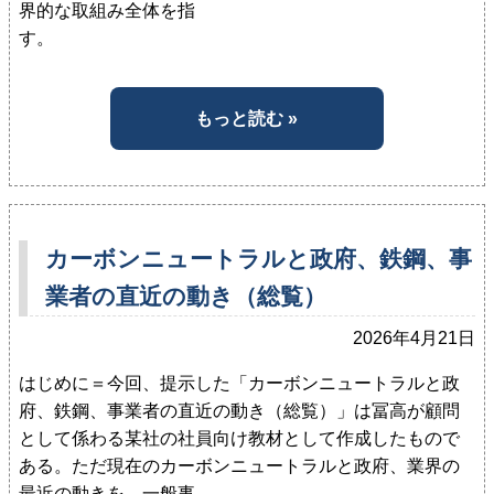
界的な取組み全体を指
す。 ...
もっと読む »
カーボンニュートラルと政府、鉄鋼、事
業者の直近の動き（総覧）
2026年4月21日
はじめに＝今回、提示した「カーボンニュートラルと政
府、鉄鋼、事業者の直近の動き（総覧）」は冨高が顧問
として係わる某社の社員向け教材として作成したもので
ある。ただ現在のカーボンニュートラルと政府、業界の
最近の動きを、一般事...