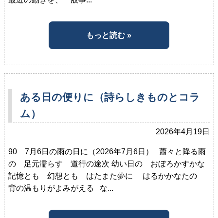
もっと読む »
ある日の便りに（詩らしきものとコラ
ム）
2026年4月19日
90 7月6日の雨の日に（2026年7月6日） 蕭々と降る雨
の 足元濡らす 道行の途次 幼い日の おぼろかすかな
記憶とも 幻想とも はたまた夢に はるかかなたの
背の温もりがよみがえる な...