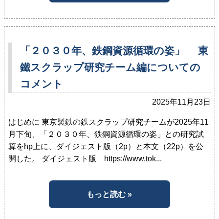
「２０３０年、鉄鋼資源循環の姿」 東
鐵スクラップ研究チーム編についての
コメント
2025年11月23日
はじめに 東京製鉄の鉄スクラップ研究チームが2025年11
月下旬、「２０３０年、鉄鋼資源循環の姿」との研究試
算をhp上に、ダイジェスト版（2p）と本文（22p）を公
開した。 ダイジェスト版 https://www.tok...
もっと読む »