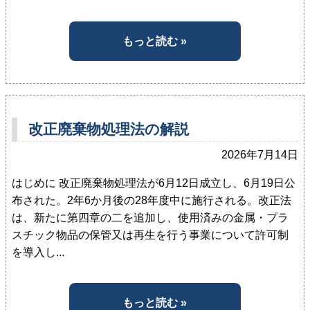
もっと読む »
改正廃棄物処理法の解説
2026年7月14日
はじめに 改正廃棄物処理法が6月12日成立し、6月19日公
布された。2年6か月後の28年度中に施行される。改正法
は、新たに第四章の二を追加し、使用済みの金属・プラ
スチック物品の保管又は再生を行う事業について許可制
を導入し...
もっと読む »