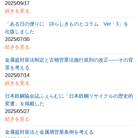
2025/09/17
続きを見る
「ある日の便りに 詩らしきものとコラム Ver・3」を
出版しました
2025/07/30
続きを見る
金属盗対策法制定と古物営業法施行規則の改正――その背
景を考える
2025/07/14
続きを見る
日本鉄鋼協会誌ふぇらむに「日本鉄鋼リサイクルの歴史的
変遷」を掲載した
2025/05/27
続きを見る
金属盗対策法と金属屑営業条例を考える