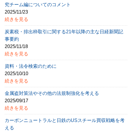
究チーム編についてのコメント
2025/11/23
続きを見る
炭素税・排出枠取引に関する21年以降の主な日経新聞記
事要約
2025/11/18
続きを見る
資料・法令検索のために
2025/10/10
続きを見る
金属盗対策法やその他の法規制強化を考える
2025/09/17
続きを見る
カーボンニュートラルと日鉄のUSスチール買収戦略を考
える