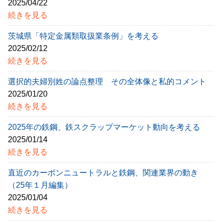
2025/04/22
続きを見る
茨城県「特定金属類取扱業条例」を考える
2025/02/12
続きを見る
選択的夫婦別姓の論点整理 その全体像と私的コメント
2025/01/20
続きを見る
2025年の鉄鋼、鉄スクラップマーケット動向を考える
2025/01/14
続きを見る
直近のカーボンニュートラルと鉄鋼、関連業界の動き
（25年１月編集）
2025/01/04
続きを見る