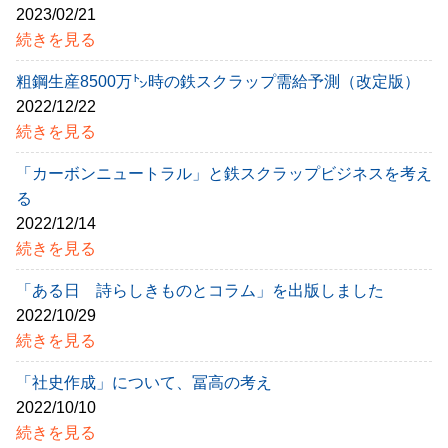
2023/02/21
続きを見る
粗鋼生産8500万㌧時の鉄スクラップ需給予測（改定版）
2022/12/22
続きを見る
「カーボンニュートラル」と鉄スクラップビジネスを考え
る
2022/12/14
続きを見る
「ある日 詩らしきものとコラム」を出版しました
2022/10/29
続きを見る
「社史作成」について、冨高の考え
2022/10/10
続きを見る