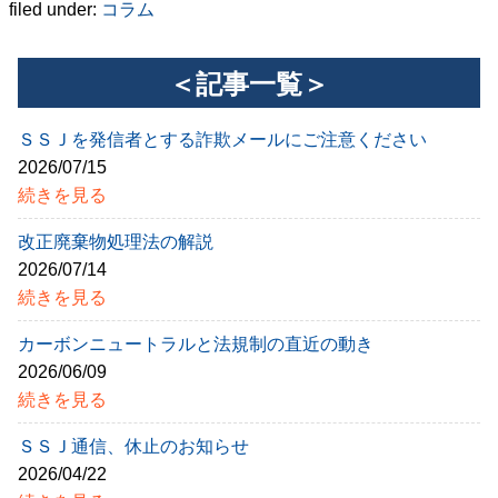
filed under:
コラム
＜記事一覧＞
ＳＳＪを発信者とする詐欺メールにご注意ください
2026/07/15
続きを見る
改正廃棄物処理法の解説
2026/07/14
続きを見る
カーボンニュートラルと法規制の直近の動き
2026/06/09
続きを見る
ＳＳＪ通信、休止のお知らせ
2026/04/22