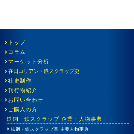
トップ
コラム
マーケット分析
在日コリアン・鉄スクラップ史
社史制作
刊行物紹介
お問い合わせ
ご購入の方
鉄鋼・鉄スクラップ 企業・人物事典
鉄鋼・鉄スクラップ業 主要人物事典