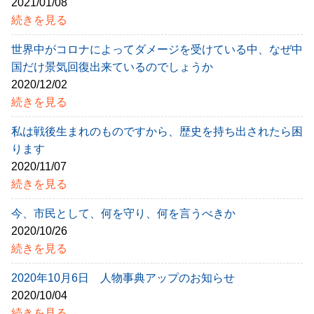
2021/01/08
続きを見る
世界中がコロナによってダメージを受けている中、なぜ中
国だけ景気回復出来ているのでしょうか
2020/12/02
続きを見る
私は戦後生まれのものですから、歴史を持ち出されたら困
ります
2020/11/07
続きを見る
今、市民として、何を守り、何を言うべきか
2020/10/26
続きを見る
2020年10月6日 人物事典アップのお知らせ
2020/10/04
続きを見る