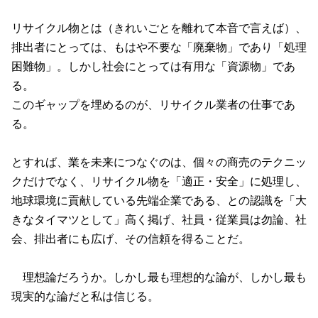
リサイクル物とは（きれいごとを離れて本音で言えば）、
排出者にとっては、もはや不要な「廃棄物」であり「処理
困難物」。しかし社会にとっては有用な「資源物」であ
る。
このギャップを埋めるのが、リサイクル業者の仕事であ
る。
とすれば、業を未来につなぐのは、個々の商売のテクニッ
クだけでなく、リサイクル物を「適正・安全」に処理し、
地球環境に貢献している先端企業である、との認識を「大
きなタイマツとして」高く掲げ、社員・従業員は勿論、社
会、排出者にも広げ、その信頼を得ることだ。
理想論だろうか。しかし最も理想的な論が、しかし最も
現実的な論だと私は信じる。