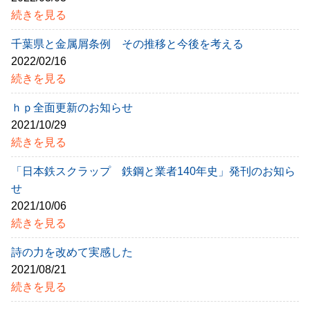
続きを見る
千葉県と金属屑条例 その推移と今後を考える
2022/02/16
続きを見る
ｈｐ全面更新のお知らせ
2021/10/29
続きを見る
「日本鉄スクラップ 鉄鋼と業者140年史」発刊のお知ら
せ
2021/10/06
続きを見る
詩の力を改めて実感した
2021/08/21
続きを見る