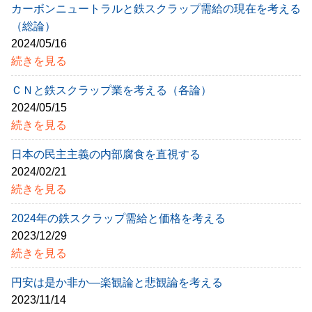
カーボンニュートラルと鉄スクラップ需給の現在を考える
（総論）
2024/05/16
続きを見る
ＣＮと鉄スクラップ業を考える（各論）
2024/05/15
続きを見る
日本の民主主義の内部腐食を直視する
2024/02/21
続きを見る
2024年の鉄スクラップ需給と価格を考える
2023/12/29
続きを見る
円安は是か非か―楽観論と悲観論を考える
2023/11/14