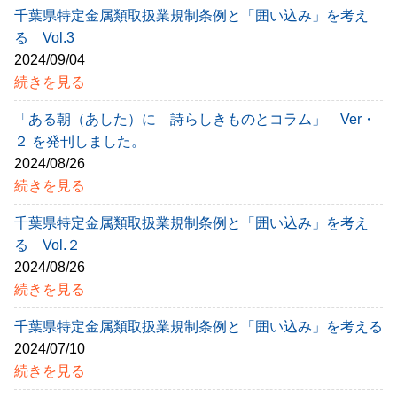
千葉県特定金属類取扱業規制条例と「囲い込み」を考え
る Vol.3
2024/09/04
続きを見る
「ある朝（あした）に 詩らしきものとコラム」 Ver・
２ を発刊しました。
2024/08/26
続きを見る
千葉県特定金属類取扱業規制条例と「囲い込み」を考え
る Vol.２
2024/08/26
続きを見る
千葉県特定金属類取扱業規制条例と「囲い込み」を考える
2024/07/10
続きを見る