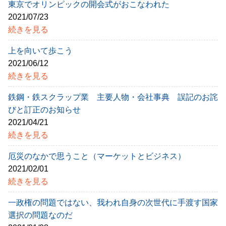
東京でオリンピックの開会式がおこなわれた
2021/07/23
続きを見る
上を向いて歩こう
2021/06/12
続きを見る
鉄鋼・鉄スクラップ業 主要人物・会社事典 誤記のお詫
びと訂正のお知らせ
2021/04/21
続きを見る
厄災のなかで思うこと（マーケットとビジネス）
2021/02/01
続きを見る
一政権の問題ではない、我われ自身の次世代に手渡す国家
選択の問題なのだ