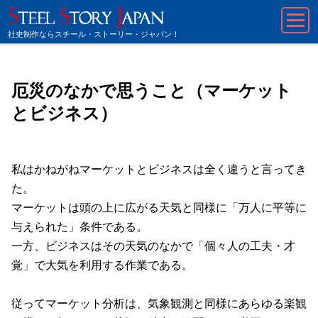
社史制作ならスチール・ストーリー・ジャパン！
厄災のなかで思うこと（マーケット
とビジネス）
私はかねがねマーケットとビジネスは全く違うと言ってき
た。
マーケットは頭の上に広がる天気と同様に「万人に平等に
与えられた」条件である。
一方、ビジネスはその天気のなかで「個々人の工夫・才
覚」で大気を利用する作業である。
従ってマーケット分析は、気象観測と同様にあらゆる楽観