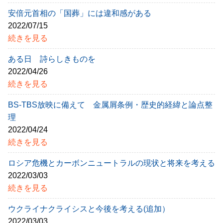
安倍元首相の「国葬」には違和感がある
2022/07/15
続きを見る
ある日 詩らしきものを
2022/04/26
続きを見る
BS-TBS放映に備えて 金属屑条例・歴史的経緯と論点整
理
2022/04/24
続きを見る
ロシア危機とカーボンニュートラルの現状と将来を考える
2022/03/03
続きを見る
ウクライナクライシスと今後を考える(追加）
2022/03/03