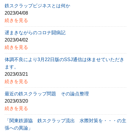
鉄スクラップビジネスとは何か
2023/04/08
続きを見る
遅まきながらのコロナ闘病記
2023/04/02
続きを見る
体調不良により3月22日版のSSJ通信は休ませていただき
ます。
2023/03/21
続きを見る
最近の鉄スクラップ問題 その論点整理
2023/03/20
続きを見る
「関東鉄源協 鉄スクラップ流出 水際対策を・・・の主
張への異論」