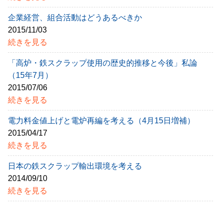
企業経営、組合活動はどうあるべきか
2015/11/03
続きを見る
「高炉・鉄スクラップ使用の歴史的推移と今後」私論
（15年7月）
2015/07/06
続きを見る
電力料金値上げと電炉再編を考える（4月15日増補）
2015/04/17
続きを見る
日本の鉄スクラップ輸出環境を考える
2014/09/10
続きを見る