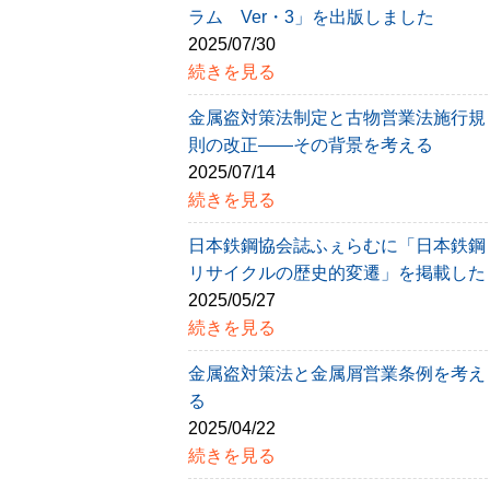
ラム Ver・3」を出版しました
2025/07/30
続きを見る
金属盗対策法制定と古物営業法施行規
則の改正――その背景を考える
2025/07/14
続きを見る
日本鉄鋼協会誌ふぇらむに「日本鉄鋼
リサイクルの歴史的変遷」を掲載した
2025/05/27
続きを見る
金属盗対策法と金属屑営業条例を考え
る
2025/04/22
続きを見る