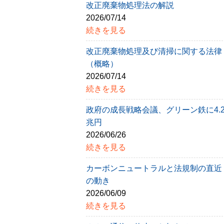
改正廃棄物処理法の解説
2026/07/14
続きを見る
改正廃棄物処理及び清掃に関する法律
（概略）
2026/07/14
続きを見る
政府の成長戦略会議、グリーン鉄に4.
兆円
2026/06/26
続きを見る
カーボンニュートラルと法規制の直近
の動き
2026/06/09
続きを見る