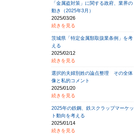
「金属盗対策」に関する政府、業界の
動き（2025年3月）
2025/03/26
続きを見る
茨城県「特定金属類取扱業条例」を考
える
2025/02/12
続きを見る
選択的夫婦別姓の論点整理 その全体
像と私的コメント
2025/01/20
続きを見る
2025年の鉄鋼、鉄スクラップマーケッ
ト動向を考える
2025/01/14
続きを見る