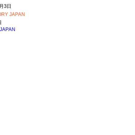
月3日
Y JAPAN
日
JAPAN