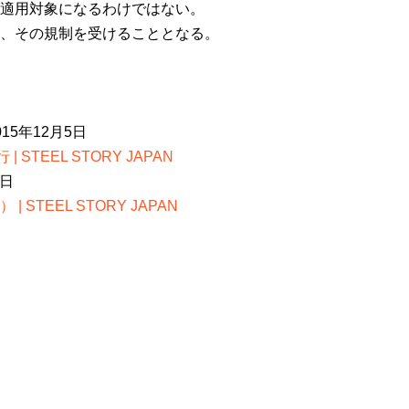
適用対象になるわけではない。
、その規制を受けることとなる。
5年12月5日
TEEL STORY JAPAN
0日
EEL STORY JAPAN