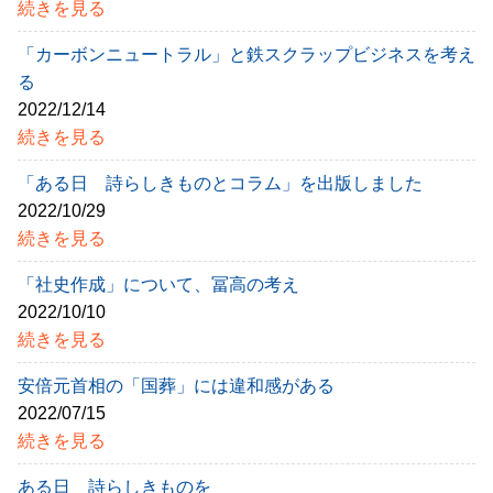
続きを見る
「カーボンニュートラル」と鉄スクラップビジネスを考え
る
2022/12/14
続きを見る
「ある日 詩らしきものとコラム」を出版しました
2022/10/29
続きを見る
「社史作成」について、冨高の考え
2022/10/10
続きを見る
安倍元首相の「国葬」には違和感がある
2022/07/15
続きを見る
ある日 詩らしきものを