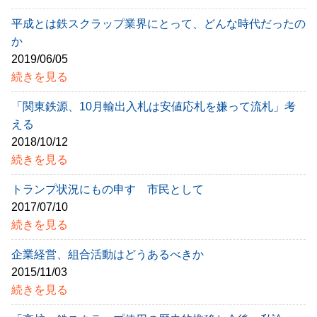
平成とは鉄スクラップ業界にとって、どんな時代だったの
か
2019/06/05
続きを見る
「関東鉄源、10月輸出入札は安値応札を嫌って流札」考
える
2018/10/12
続きを見る
トランプ状況にもの申す 市民として
2017/07/10
続きを見る
企業経営、組合活動はどうあるべきか
2015/11/03
続きを見る