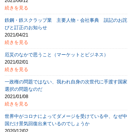
2021/06/12
続きを見る
鉄鋼・鉄スクラップ業 主要人物・会社事典 誤記のお詫
びと訂正のお知らせ
2021/04/21
続きを見る
厄災のなかで思うこと（マーケットとビジネス）
2021/02/01
続きを見る
一政権の問題ではない、我われ自身の次世代に手渡す国家
選択の問題なのだ
2021/01/08
続きを見る
世界中がコロナによってダメージを受けている中、なぜ中
国だけ景気回復出来ているのでしょうか
2020/12/02