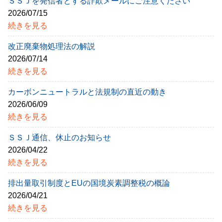
ＳＳＪを発信者とする詐欺メールにご注意ください
2026/07/15
続きを見る
改正廃棄物処理法の解説
2026/07/14
続きを見る
カーボンニュートラルと法規制の直近の動き
2026/06/09
続きを見る
ＳＳＪ通信、休止のお知らせ
2026/04/22
続きを見る
排出量取引制度とEUの国境炭素調整税の概論
2026/04/21
続きを見る