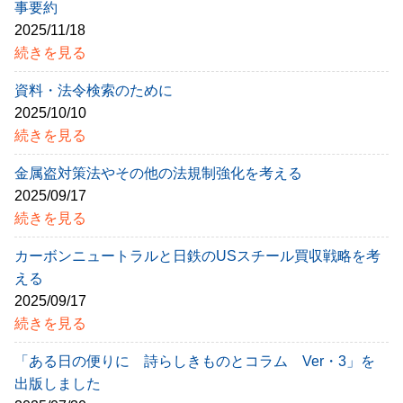
事要約
2025/11/18
続きを見る
資料・法令検索のために
2025/10/10
続きを見る
金属盗対策法やその他の法規制強化を考える
2025/09/17
続きを見る
カーボンニュートラルと日鉄のUSスチール買収戦略を考
える
2025/09/17
続きを見る
「ある日の便りに 詩らしきものとコラム Ver・3」を
出版しました