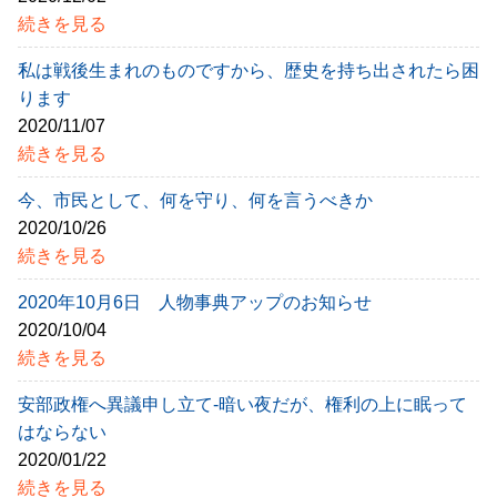
続きを見る
私は戦後生まれのものですから、歴史を持ち出されたら困
ります
2020/11/07
続きを見る
今、市民として、何を守り、何を言うべきか
2020/10/26
続きを見る
2020年10月6日 人物事典アップのお知らせ
2020/10/04
続きを見る
安部政権へ異議申し立て-暗い夜だが、権利の上に眠って
はならない
2020/01/22
続きを見る