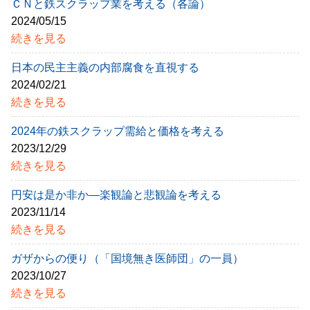
ＣＮと鉄スクラップ業を考える（各論）
2024/05/15
続きを見る
日本の民主主義の内部腐食を直視する
2024/02/21
続きを見る
2024年の鉄スクラップ需給と価格を考える
2023/12/29
続きを見る
円安は是か非か―楽観論と悲観論を考える
2023/11/14
続きを見る
ガザからの便り（「国境無き医師団」の一員）
2023/10/27
続きを見る