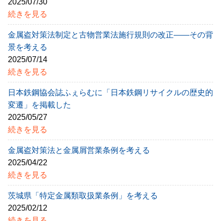
2025/07/30
続きを見る
金属盗対策法制定と古物営業法施行規則の改正――その背
景を考える
2025/07/14
続きを見る
日本鉄鋼協会誌ふぇらむに「日本鉄鋼リサイクルの歴史的
変遷」を掲載した
2025/05/27
続きを見る
金属盗対策法と金属屑営業条例を考える
2025/04/22
続きを見る
茨城県「特定金属類取扱業条例」を考える
2025/02/12
続きを見る