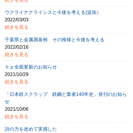
ウクライナクライシスと今後を考える(追加）
2022/03/03
続きを見る
千葉県と金属屑条例 その推移と今後を考える
2022/02/16
続きを見る
ｈｐ全面更新のお知らせ
2021/10/29
続きを見る
「日本鉄スクラップ 鉄鋼と業者140年史」発刊のお知ら
せ
2021/10/06
続きを見る
詩の力を改めて実感した