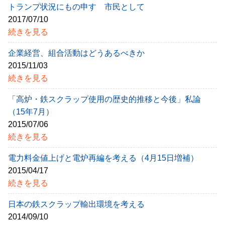
トランプ状況にもの申す 市民として
2017/07/10
続きを見る
企業経営、組合活動はどうあるべきか
2015/11/03
続きを見る
「高炉・鉄スクラップ使用の歴史的推移と今後」私論
（15年7月）
2015/07/06
続きを見る
電力料金値上げと電炉再編を考える（4月15日増補）
2015/04/17
続きを見る
日本の鉄スクラップ輸出環境を考える
2014/09/10