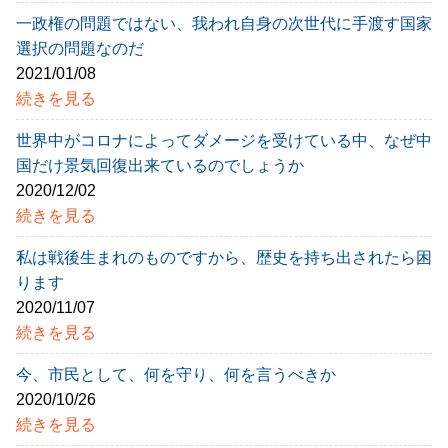
一政権の問題ではない、我われ自身の次世代に手渡す国家
選択の問題なのだ
2021/01/08
続きを見る
世界中がコロナによってダメージを受けている中、なぜ中
国だけ景気回復出来ているのでしょうか
2020/12/02
続きを見る
私は戦後生まれのものですから、歴史を持ち出されたら困
ります
2020/11/07
続きを見る
今、市民として、何を守り、何を言うべきか
2020/10/26
続きを見る