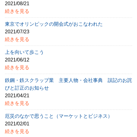
2021/08/21
続きを見る
東京でオリンピックの開会式がおこなわれた
2021/07/23
続きを見る
上を向いて歩こう
2021/06/12
続きを見る
鉄鋼・鉄スクラップ業 主要人物・会社事典 誤記のお詫
びと訂正のお知らせ
2021/04/21
続きを見る
厄災のなかで思うこと（マーケットとビジネス）
2021/02/01
続きを見る