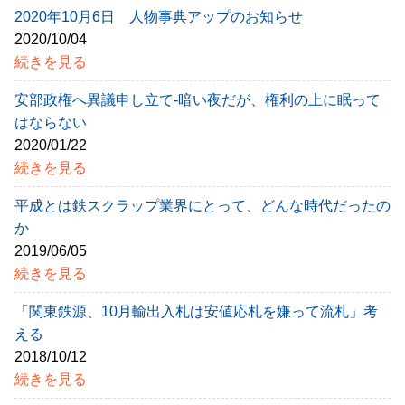
2020年10月6日 人物事典アップのお知らせ
2020/10/04
続きを見る
安部政権へ異議申し立て-暗い夜だが、権利の上に眠って
はならない
2020/01/22
続きを見る
平成とは鉄スクラップ業界にとって、どんな時代だったの
か
2019/06/05
続きを見る
「関東鉄源、10月輸出入札は安値応札を嫌って流札」考
える
2018/10/12
続きを見る