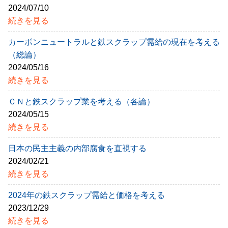
2024/07/10
続きを見る
カーボンニュートラルと鉄スクラップ需給の現在を考える
（総論）
2024/05/16
続きを見る
ＣＮと鉄スクラップ業を考える（各論）
2024/05/15
続きを見る
日本の民主主義の内部腐食を直視する
2024/02/21
続きを見る
2024年の鉄スクラップ需給と価格を考える
2023/12/29
続きを見る