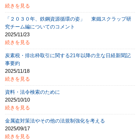
続きを見る
「２０３０年、鉄鋼資源循環の姿」 東鐵スクラップ研
究チーム編についてのコメント
2025/11/23
続きを見る
炭素税・排出枠取引に関する21年以降の主な日経新聞記
事要約
2025/11/18
続きを見る
資料・法令検索のために
2025/10/10
続きを見る
金属盗対策法やその他の法規制強化を考える
2025/09/17
続きを見る