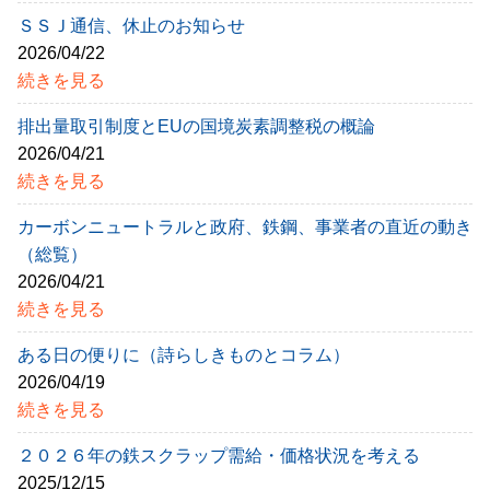
ＳＳＪ通信、休止のお知らせ
2026/04/22
続きを見る
排出量取引制度とEUの国境炭素調整税の概論
2026/04/21
続きを見る
カーボンニュートラルと政府、鉄鋼、事業者の直近の動き
（総覧）
2026/04/21
続きを見る
ある日の便りに（詩らしきものとコラム）
2026/04/19
続きを見る
２０２６年の鉄スクラップ需給・価格状況を考える
2025/12/15