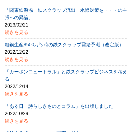
「関東鉄源協 鉄スクラップ流出 水際対策を・・・の主
張への異論」
2023/02/21
続きを見る
粗鋼生産8500万㌧時の鉄スクラップ需給予測（改定版）
2022/12/22
続きを見る
「カーボンニュートラル」と鉄スクラップビジネスを考え
る
2022/12/14
続きを見る
「ある日 詩らしきものとコラム」を出版しました
2022/10/29
続きを見る