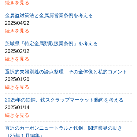
続きを見る
金属盗対策法と金属屑営業条例を考える
2025/04/22
続きを見る
茨城県「特定金属類取扱業条例」を考える
2025/02/12
続きを見る
選択的夫婦別姓の論点整理 その全体像と私的コメント
2025/01/20
続きを見る
2025年の鉄鋼、鉄スクラップマーケット動向を考える
2025/01/14
続きを見る
直近のカーボンニュートラルと鉄鋼、関連業界の動き
（25年１月編集）