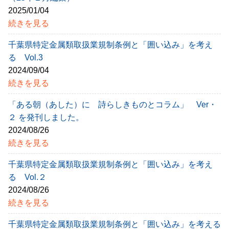
2025/01/04
続きを見る
千葉県特定金属類取扱業規制条例と「囲い込み」を考え
る Vol.3
2024/09/04
続きを見る
「ある朝（あした）に 詩らしきものとコラム」 Ver・
２ を発刊しました。
2024/08/26
続きを見る
千葉県特定金属類取扱業規制条例と「囲い込み」を考え
る Vol.２
2024/08/26
続きを見る
千葉県特定金属類取扱業規制条例と「囲い込み」を考える