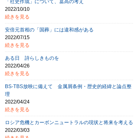
「社史作成」について、冨高の考え
2022/10/10
続きを見る
安倍元首相の「国葬」には違和感がある
2022/07/15
続きを見る
ある日 詩らしきものを
2022/04/26
続きを見る
BS-TBS放映に備えて 金属屑条例・歴史的経緯と論点整
理
2022/04/24
続きを見る
ロシア危機とカーボンニュートラルの現状と将来を考える
2022/03/03
続きを見る