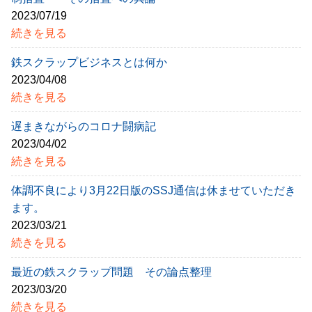
2023/07/19
続きを見る
鉄スクラップビジネスとは何か
2023/04/08
続きを見る
遅まきながらのコロナ闘病記
2023/04/02
続きを見る
体調不良により3月22日版のSSJ通信は休ませていただき
ます。
2023/03/21
続きを見る
最近の鉄スクラップ問題 その論点整理
2023/03/20
続きを見る