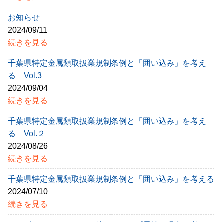
お知らせ
2024/09/11
続きを見る
千葉県特定金属類取扱業規制条例と「囲い込み」を考え
る Vol.3
2024/09/04
続きを見る
千葉県特定金属類取扱業規制条例と「囲い込み」を考え
る Vol.２
2024/08/26
続きを見る
千葉県特定金属類取扱業規制条例と「囲い込み」を考える
2024/07/10
続きを見る