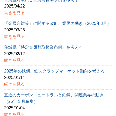
2025/04/22
続きを見る
「金属盗対策」に関する政府、業界の動き（2025年3月）
2025/03/26
続きを見る
茨城県「特定金属類取扱業条例」を考える
2025/02/12
続きを見る
2025年の鉄鋼、鉄スクラップマーケット動向を考える
2025/01/14
続きを見る
直近のカーボンニュートラルと鉄鋼、関連業界の動き
（25年１月編集）
2025/01/04
続きを見る