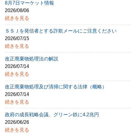
8月7日マーケット情報
2026/08/06
続きを見る
ＳＳＪを発信者とする詐欺メールにご注意ください
2026/07/15
続きを見る
改正廃棄物処理法の解説
2026/07/14
続きを見る
改正廃棄物処理及び清掃に関する法律（概略）
2026/07/14
続きを見る
政府の成長戦略会議、グリーン鉄に4.2兆円
2026/06/26
続きを見る