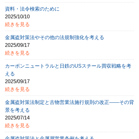
資料・法令検索のために
2025/10/10
続きを見る
金属盗対策法やその他の法規制強化を考える
2025/09/17
続きを見る
カーボンニュートラルと日鉄のUSスチール買収戦略を考
える
2025/09/17
続きを見る
金属盗対策法制定と古物営業法施行規則の改正――その背
景を考える
2025/07/14
続きを見る
金属盗対策法と金属屑営業条例を考える