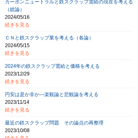
カーボンニュートラルと鉄スクラップ需給の現在を考える
（総論）
2024/05/16
続きを見る
ＣＮと鉄スクラップ業を考える（各論）
2024/05/15
続きを見る
2024年の鉄スクラップ需給と価格を考える
2023/12/29
続きを見る
円安は是か非か―楽観論と悲観論を考える
2023/11/14
続きを見る
最近の鉄スクラップ問題 その論点の再整理
2023/10/08