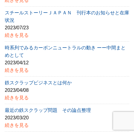
続きを見る
スチールストーリーＪＡＰＡＮ 刊行本のお知らせと在庫
状況
2023/07/23
続きを見る
時系列でみるカーボンニュートラルの動き ーー中間まと
めとして
2023/04/12
続きを見る
鉄スクラップビジネスとは何か
2023/04/08
続きを見る
最近の鉄スクラップ問題 その論点整理
2023/03/20
続きを見る