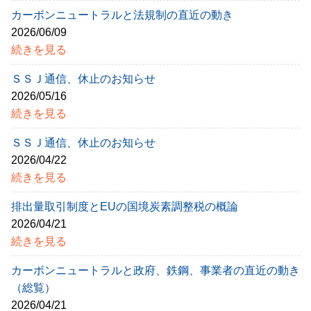
カーボンニュートラルと法規制の直近の動き
2026/06/09
続きを見る
ＳＳＪ通信、休止のお知らせ
2026/05/16
続きを見る
ＳＳＪ通信、休止のお知らせ
2026/04/22
続きを見る
排出量取引制度とEUの国境炭素調整税の概論
2026/04/21
続きを見る
カーボンニュートラルと政府、鉄鋼、事業者の直近の動き
（総覧）
2026/04/21