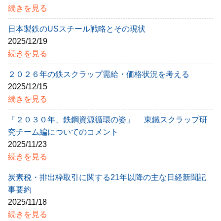
続きを見る
日本製鉄のUSスチール戦略とその現状
2025/12/19
続きを見る
２０２６年の鉄スクラップ需給・価格状況を考える
2025/12/15
続きを見る
「２０３０年、鉄鋼資源循環の姿」 東鐵スクラップ研
究チーム編についてのコメント
2025/11/23
続きを見る
炭素税・排出枠取引に関する21年以降の主な日経新聞記
事要約
2025/11/18
続きを見る