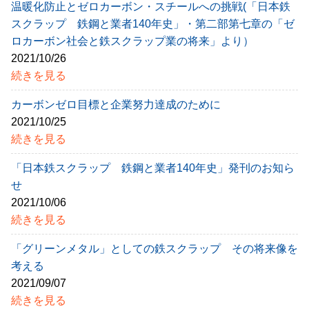
温暖化防止とゼロカーボン・スチールへの挑戦(「日本鉄
スクラップ 鉄鋼と業者140年史」・第二部第七章の「ゼ
ロカーボン社会と鉄スクラップ業の将来」より）
2021/10/26
続きを見る
カーボンゼロ目標と企業努力達成のために
2021/10/25
続きを見る
「日本鉄スクラップ 鉄鋼と業者140年史」発刊のお知ら
せ
2021/10/06
続きを見る
「グリーンメタル」としての鉄スクラップ その将来像を
考える
2021/09/07
続きを見る