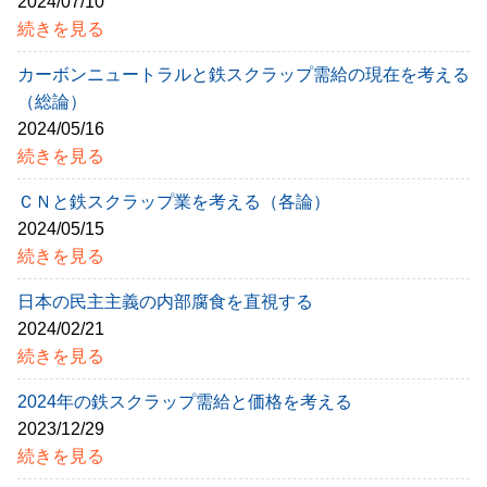
2024/07/10
続きを見る
カーボンニュートラルと鉄スクラップ需給の現在を考える
（総論）
2024/05/16
続きを見る
ＣＮと鉄スクラップ業を考える（各論）
2024/05/15
続きを見る
日本の民主主義の内部腐食を直視する
2024/02/21
続きを見る
2024年の鉄スクラップ需給と価格を考える
2023/12/29
続きを見る