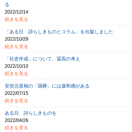
る
2022/12/14
続きを見る
「ある日 詩らしきものとコラム」を出版しました
2022/10/29
続きを見る
「社史作成」について、冨高の考え
2022/10/10
続きを見る
安倍元首相の「国葬」には違和感がある
2022/07/15
続きを見る
ある日 詩らしきものを
2022/04/26
続きを見る