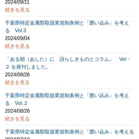
2024/09/11
続きを見る
千葉県特定金属類取扱業規制条例と「囲い込み」を考え
る Vol.3
2024/09/04
続きを見る
「ある朝（あした）に 詩らしきものとコラム」 Ver・
２ を発刊しました。
2024/08/26
続きを見る
千葉県特定金属類取扱業規制条例と「囲い込み」を考え
る Vol.２
2024/08/26
続きを見る
千葉県特定金属類取扱業規制条例と「囲い込み」を考える