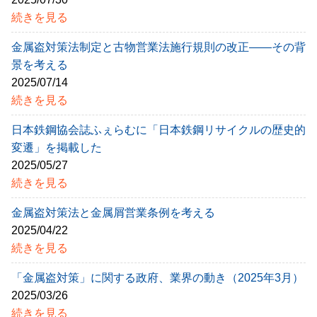
続きを見る
金属盗対策法制定と古物営業法施行規則の改正――その背
景を考える
2025/07/14
続きを見る
日本鉄鋼協会誌ふぇらむに「日本鉄鋼リサイクルの歴史的
変遷」を掲載した
2025/05/27
続きを見る
金属盗対策法と金属屑営業条例を考える
2025/04/22
続きを見る
「金属盗対策」に関する政府、業界の動き（2025年3月）
2025/03/26
続きを見る