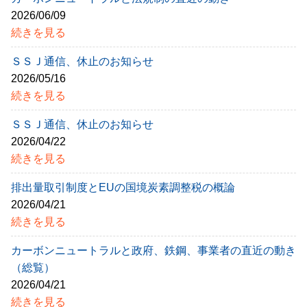
2026/06/09
続きを見る
ＳＳＪ通信、休止のお知らせ
2026/05/16
続きを見る
ＳＳＪ通信、休止のお知らせ
2026/04/22
続きを見る
排出量取引制度とEUの国境炭素調整税の概論
2026/04/21
続きを見る
カーボンニュートラルと政府、鉄鋼、事業者の直近の動き
（総覧）
2026/04/21
続きを見る