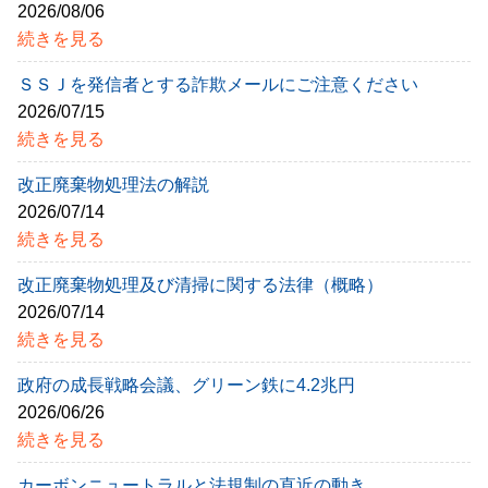
2026/08/06
続きを見る
ＳＳＪを発信者とする詐欺メールにご注意ください
2026/07/15
続きを見る
改正廃棄物処理法の解説
2026/07/14
続きを見る
改正廃棄物処理及び清掃に関する法律（概略）
2026/07/14
続きを見る
政府の成長戦略会議、グリーン鉄に4.2兆円
2026/06/26
続きを見る
カーボンニュートラルと法規制の直近の動き