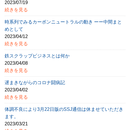
2023/07/19
続きを見る
時系列でみるカーボンニュートラルの動き ーー中間まと
めとして
2023/04/12
続きを見る
鉄スクラップビジネスとは何か
2023/04/08
続きを見る
遅まきながらのコロナ闘病記
2023/04/02
続きを見る
体調不良により3月22日版のSSJ通信は休ませていただき
ます。
2023/03/21