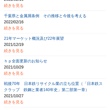
続きを見る
千葉県と金属屑条例 その推移と今後を考える
2022/02/16
続きを見る
21年マーケット概況及び22年展望
2021/12/19
続きを見る
ｈｐ全面更新のお知らせ
2021/10/29
続きを見る
戦後70年 日本鉄リサイクル業の立ち位置（「日本鉄ス
クラップ 鉄鋼と業者140年史」第二部第一章）
2021/10/27
続きを見る