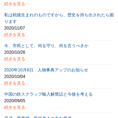
続きを見る
私は戦後生まれのものですから、歴史を持ち出されたら困
ります
2020/11/07
続きを見る
今、市民として、何を守り、何を言うべきか
2020/10/26
続きを見る
2020年10月6日 人物事典アップのお知らせ
2020/10/04
続きを見る
中国の鉄スクラップ輸入解禁話と今後を考える
2020/09/05
続きを見る