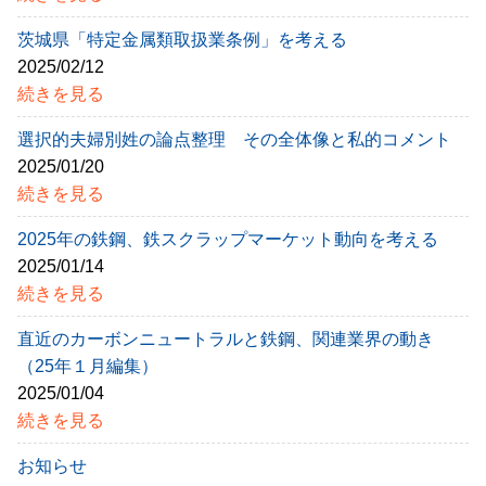
茨城県「特定金属類取扱業条例」を考える
2025/02/12
続きを見る
選択的夫婦別姓の論点整理 その全体像と私的コメント
2025/01/20
続きを見る
2025年の鉄鋼、鉄スクラップマーケット動向を考える
2025/01/14
続きを見る
直近のカーボンニュートラルと鉄鋼、関連業界の動き
（25年１月編集）
2025/01/04
続きを見る
お知らせ