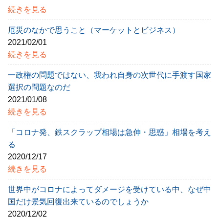
続きを見る
厄災のなかで思うこと（マーケットとビジネス）
2021/02/01
続きを見る
一政権の問題ではない、我われ自身の次世代に手渡す国家
選択の問題なのだ
2021/01/08
続きを見る
「コロナ発、鉄スクラップ相場は急伸・思惑」相場を考え
る
2020/12/17
続きを見る
世界中がコロナによってダメージを受けている中、なぜ中
国だけ景気回復出来ているのでしょうか
2020/12/02