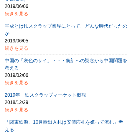
2019/06/06
続きを見る
平成とは鉄スクラップ業界にとって、どんな時代だったの
か
2019/06/05
続きを見る
中国の「灰色のサイ」・・・統計への疑念から中国問題を
考える
2019/02/06
続きを見る
2019年 鉄スクラップマーケット概観
2018/12/29
続きを見る
「関東鉄源、10月輸出入札は安値応札を嫌って流札」考
える