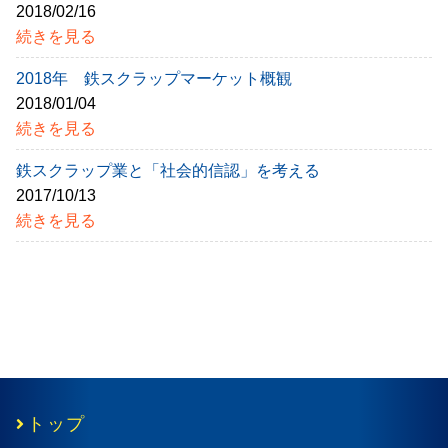
2018/02/16
続きを見る
2018年 鉄スクラップマーケット概観
2018/01/04
続きを見る
鉄スクラップ業と「社会的信認」を考える
2017/10/13
続きを見る
トップ