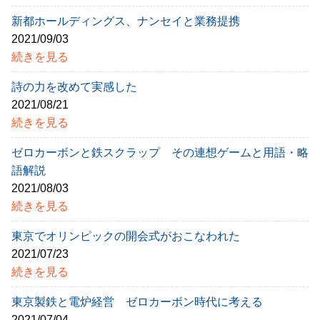
新都ホールディングス、ナンセイと業務提携
2021/09/03
続きを見る
詩の力を改めて実感した
2021/08/21
続きを見る
ゼロカーボンと鉄スクラップ その連想ゲームと用語・略
語解説
2021/08/03
続きを見る
東京でオリンピックの開会式がおこなわれた
2021/07/23
続きを見る
東京製鉄と電炉経営 ゼロカーボン時代に考える
2021/07/04