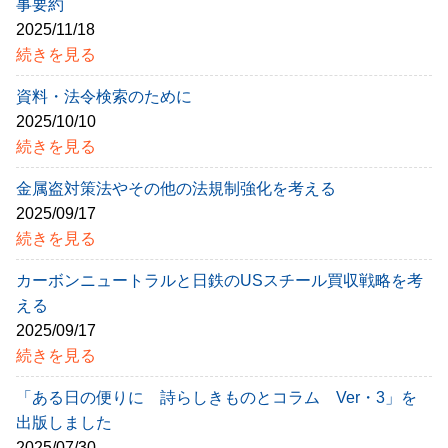
事要約
2025/11/18
続きを見る
資料・法令検索のために
2025/10/10
続きを見る
金属盗対策法やその他の法規制強化を考える
2025/09/17
続きを見る
カーボンニュートラルと日鉄のUSスチール買収戦略を考
える
2025/09/17
続きを見る
「ある日の便りに 詩らしきものとコラム Ver・3」を
出版しました
2025/07/30