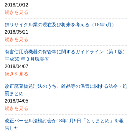
2018/10/12
続きを見る
鉄リサイクル業の現在及び将来を考える（18年5月）
2018/05/21
続きを見る
有害使用済機器の保管等に関するガイドライン（第１版）
平成30 年３月環境省
2018/04/07
続きを見る
改正廃棄物処理法のうち、雑品等の保管に関する法令・処
罰まとめ
2018/04/05
続きを見る
改正バーゼル法検討会が18年1月9日「とりまとめ」を報
告した