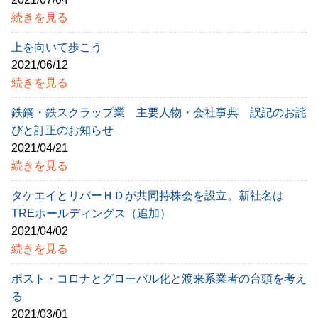
続きを見る
上を向いて歩こう
2021/06/12
続きを見る
鉄鋼・鉄スクラップ業 主要人物・会社事典 誤記のお詫
びと訂正のお知らせ
2021/04/21
続きを見る
タケエイとリバーＨＤが共同持株会を設立。新社名は
TREホールディングス（追加）
2021/04/02
続きを見る
ポスト・コロナとグローバル化と渡来系業者の台頭を考え
る
2021/03/01